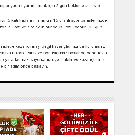
ampanyadan yararlanmak için 2 gün bekleme süresine
zın 5 katı kadarını minimum 1.5 oranlı spor bahislerinizde
nızda 75 katı ve slot oyunlarında 25 katı kadarını 30 gün
 sadece kazandırmayı değil kazançlarınızı da korumanızı
zımıza bakabilirsiniz ve bonuslarımız hakkında daha fazla
z de yararlanmak istiyorsanız üye olabilir ve kazançlarınızı
izde bir adım önde başlayın.