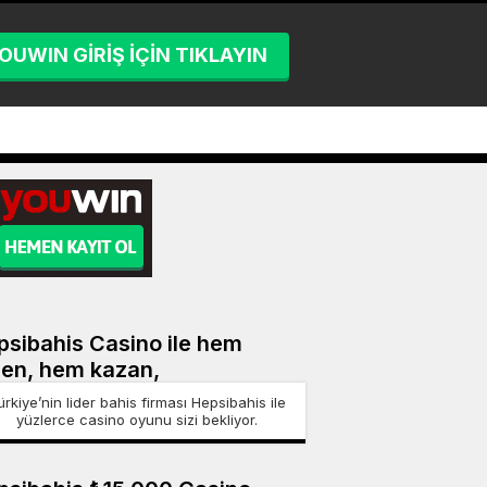
OUWIN GİRİŞ İÇİN TIKLAYIN
psibahis Casino ile hem
len, hem kazan,
ürkiye’nin lider bahis firması Hepsibahis ile
yüzlerce casino oyunu sizi bekliyor.