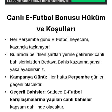
Canlı E-Futbol
Bonusu Hüküm
ve Koşulları
Her Perşembe günü E-Futbol heyecanı,
kazançla taçlanıyor!
Bu arada belirtilen şartları yerine getirerek canlı
bahislerinizden Bedava Bahis kazanma şansı
yakalayabilirsiniz.
Kampanya Günü:
Her hafta
Perşembe
günleri
geçerli olacaktır.
Geçerli Bahisler:
Sadece
E-Futbol
karşılaşmalarına yapılan canlı bahisler
kapsam dahilinde olacaktır.