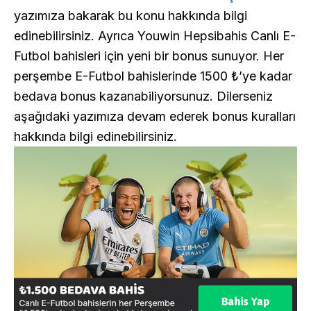
yazımıza bakarak bu konu hakkında bilgi
edinebilirsiniz. Ayrıca Youwin Hepsibahis Canlı E-
Futbol bahisleri için yeni bir bonus sunuyor. Her
perşembe E-Futbol bahislerinde 1500 ₺’ye kadar
bedava bonus kazanabiliyorsunuz. Dilerseniz
aşağıdaki yazımıza devam ederek bonus kuralları
hakkında bilgi edinebilirsiniz.