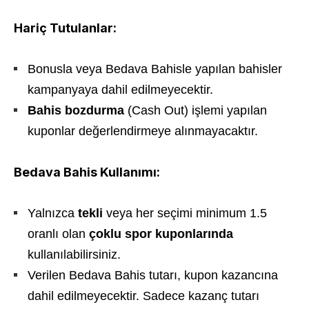
Hariç Tutulanlar:
Bonusla veya Bedava Bahisle yapılan bahisler
kampanyaya dahil edilmeyecektir.
Bahis bozdurma
(Cash Out) işlemi yapılan
kuponlar değerlendirmeye alınmayacaktır.
Bedava Bahis Kullanımı:
Yalnızca
tekli
veya her seçimi minimum 1.5
oranlı olan
çoklu spor kuponlarında
kullanılabilirsiniz.
Verilen Bedava Bahis tutarı, kupon kazancına
dahil edilmeyecektir. Sadece kazanç tutarı