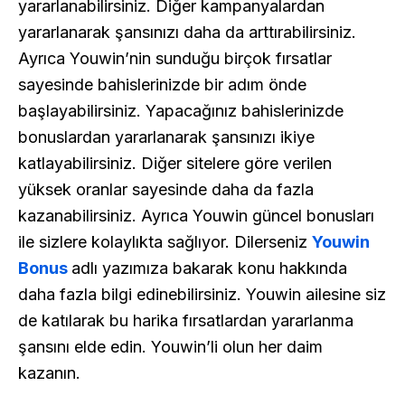
yararlanabilirsiniz. Diğer kampanyalardan
yararlanarak şansınızı daha da arttırabilirsiniz.
Ayrıca Youwin’nin sunduğu birçok fırsatlar
sayesinde bahislerinizde bir adım önde
başlayabilirsiniz. Yapacağınız bahislerinizde
bonuslardan yararlanarak şansınızı ikiye
katlayabilirsiniz. Diğer sitelere göre verilen
yüksek oranlar sayesinde daha da fazla
kazanabilirsiniz. Ayrıca Youwin güncel bonusları
ile sizlere kolaylıkta sağlıyor. Dilerseniz
Youwin
Bonus
adlı yazımıza bakarak konu hakkında
daha fazla bilgi edinebilirsiniz. Youwin ailesine siz
de katılarak bu harika fırsatlardan yararlanma
şansını elde edin. Youwin’li olun her daim
kazanın.