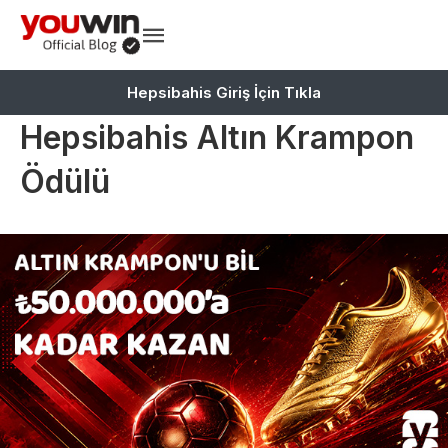
Hepsibahis Giriş İçin Tıkla
Hepsibahis Bonus
Hepsibahis Altın Krampon
Ödülü