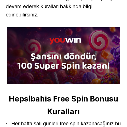
devam ederek kuralları hakkında bilgi
edinebilirsiniz.
Hepsibahis Free Spin Bonusu
Kuralları
Her hafta salı günleri free spin kazanacağınız bu