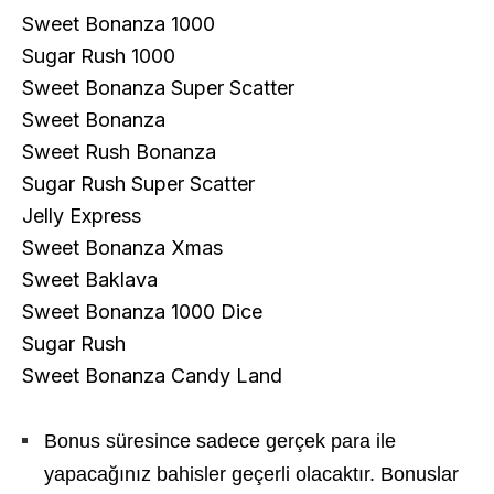
Sweet Bonanza 1000
Sugar Rush 1000
Sweet Bonanza Super Scatter
Sweet Bonanza
Sweet Rush Bonanza
Sugar Rush Super Scatter
Jelly Express
Sweet Bonanza Xmas
Sweet Baklava
Sweet Bonanza 1000 Dice
Sugar Rush
Sweet Bonanza Candy Land
Bonus süresince sadece gerçek para ile
yapacağınız bahisler geçerli olacaktır. Bonuslar