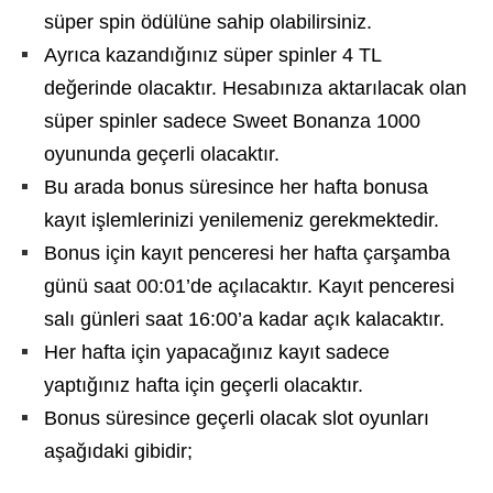
süper spin ödülüne sahip olabilirsiniz.
Ayrıca kazandığınız süper spinler 4 TL
değerinde olacaktır. Hesabınıza aktarılacak olan
süper spinler sadece Sweet Bonanza 1000
oyununda geçerli olacaktır.
Bu arada bonus süresince her hafta bonusa
kayıt işlemlerinizi yenilemeniz gerekmektedir.
Bonus için kayıt penceresi her hafta çarşamba
günü saat 00:01’de açılacaktır. Kayıt penceresi
salı günleri saat 16:00’a kadar açık kalacaktır.
Her hafta için yapacağınız kayıt sadece
yaptığınız hafta için geçerli olacaktır.
Bonus süresince geçerli olacak slot oyunları
aşağıdaki gibidir;