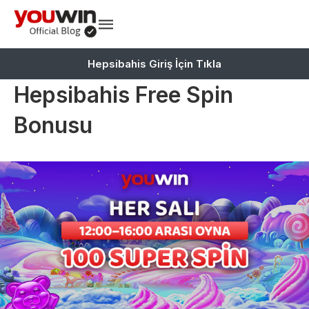
Hepsibahis Giriş İçin Tıkla
Hepsibahis Bonus
Hepsibahis Free Spin
Bonusu